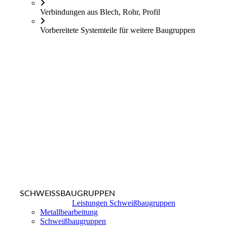
Verbindungen aus Blech, Rohr, Profil
Vorbereitete Systemteile für weitere Baugruppen
SCHWEISSBAUGRUPPEN
Leistungen Schweißbaugruppen
Metallbearbeitung
Schweißbaugruppen