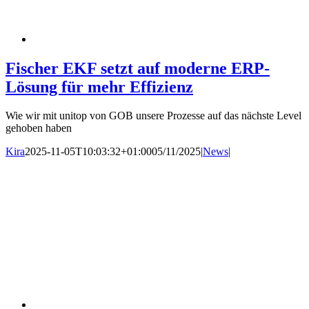
Fischer EKF setzt auf moderne ERP-
Lösung für mehr Effizienz
Wie wir mit unitop von GOB unsere Prozesse auf das nächste Level
gehoben haben
Kira
2025-11-05T10:03:32+01:00
05/11/2025
|
News
|