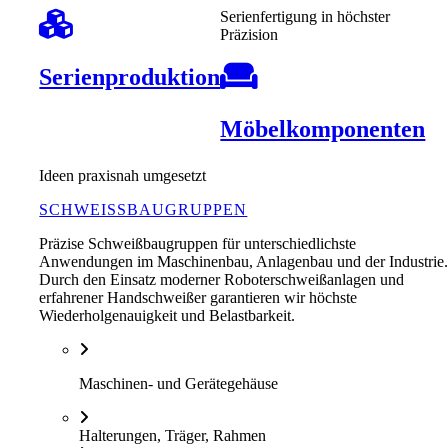
Serienfertigung in höchster
Präzision
Serienproduktion
Möbelkomponenten
Ideen praxisnah umgesetzt
SCHWEISSBAUGRUPPEN
Präzise Schweißbaugruppen für unterschiedlichste
Anwendungen im Maschinenbau, Anlagenbau und der Industrie
Durch den Einsatz moderner Roboterschweißanlagen und
erfahrener Handschweißer garantieren wir höchste
Wiederholgenauigkeit und Belastbarkeit.
Maschinen- und Gerätegehäuse
Halterungen, Träger, Rahmen