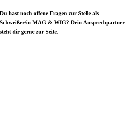
Du hast noch offene Fragen zur Stelle als
Schweißer/in MAG & WIG? Dein Ansprechpartner
steht dir gerne zur Seite.