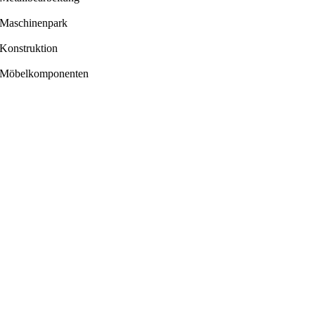
Maschinenpark
Konstruktion
Möbelkomponenten