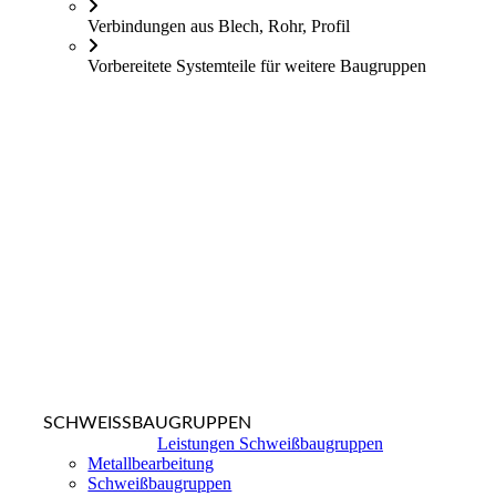
Verbindungen aus Blech, Rohr, Profil
Vorbereitete Systemteile für weitere Baugruppen
SCHWEISSBAUGRUPPEN
Leistungen Schweißbaugruppen
Metallbearbeitung
Schweißbaugruppen