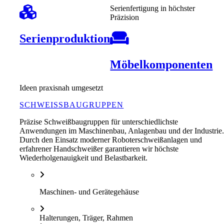
Serienfertigung in höchster
Präzision
Serienproduktion
Möbelkomponenten
Ideen praxisnah umgesetzt
SCHWEISSBAUGRUPPEN
Präzise Schweißbaugruppen für unterschiedlichste
Anwendungen im Maschinenbau, Anlagenbau und der Industrie
Durch den Einsatz moderner Roboterschweißanlagen und
erfahrener Handschweißer garantieren wir höchste
Wiederholgenauigkeit und Belastbarkeit.
Maschinen- und Gerätegehäuse
Halterungen, Träger, Rahmen