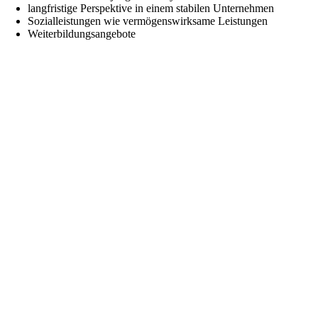
langfristige Perspektive in einem stabilen Unternehmen
Sozialleistungen wie vermögenswirksame Leistungen
Weiterbildungsangebote