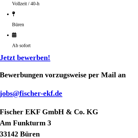
Vollzeit / 40-h
Büren
Ab sofort
Jetzt bewerben!
Bewerbungen vorzugsweise per Mail an
jobs@fischer-ekf.de
Fischer EKF GmbH & Co. KG
Am Funkturm 3
33142 Büren