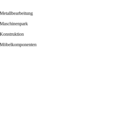
Metallbearbeitung
Maschinenpark
Konstruktion
Möbelkomponenten