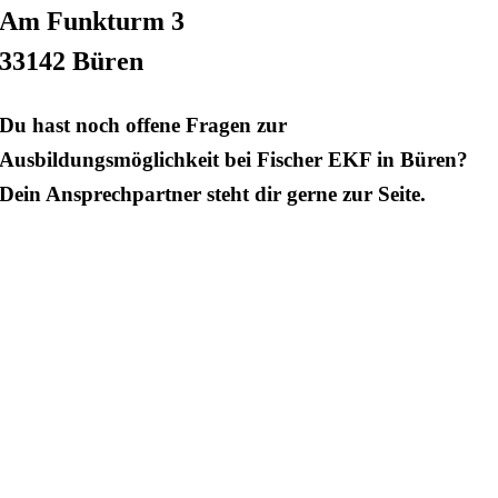
Am Funkturm 3
33142 Büren
Du hast noch offene Fragen zur
Ausbildungsmöglichkeit bei Fischer EKF in Büren?
Dein Ansprechpartner steht dir gerne zur Seite.