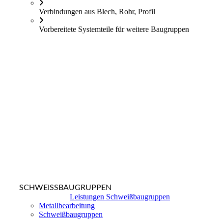
Verbindungen aus Blech, Rohr, Profil
Vorbereitete Systemteile für weitere Baugruppen
SCHWEISSBAUGRUPPEN
Leistungen Schweißbaugruppen
Metallbearbeitung
Schweißbaugruppen