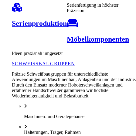
Serienfertigung in höchster
Präzision
Serienproduktion
Möbelkomponenten
Ideen praxisnah umgesetzt
SCHWEISSBAUGRUPPEN
Präzise Schweißbaugruppen für unterschiedlichste
Anwendungen im Maschinenbau, Anlagenbau und der Industrie
Durch den Einsatz moderner Roboterschweißanlagen und
erfahrener Handschweißer garantieren wir höchste
Wiederholgenauigkeit und Belastbarkeit.
Maschinen- und Gerätegehäuse
Halterungen, Träger, Rahmen