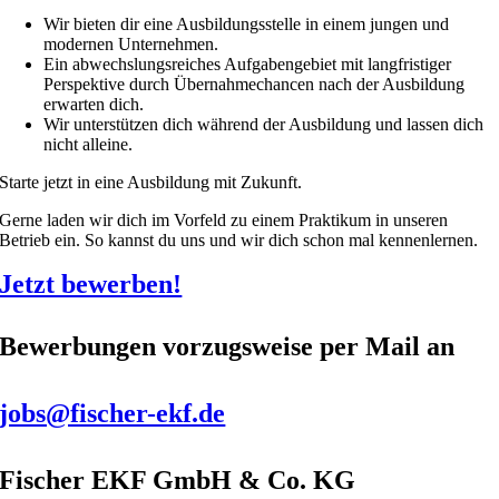
Wir bieten dir eine Ausbildungsstelle in einem jungen und
modernen Unternehmen.
Ein abwechslungsreiches Aufgabengebiet mit langfristiger
Perspektive durch Übernahmechancen nach der Ausbildung
erwarten dich.
Wir unterstützen dich während der Ausbildung und lassen dich
nicht alleine.
Starte jetzt in eine Ausbildung mit Zukunft.
Gerne laden wir dich im Vorfeld zu einem Praktikum in unseren
Betrieb ein. So kannst du uns und wir dich schon mal kennenlernen.
Jetzt bewerben!
Bewerbungen vorzugsweise per Mail an
jobs@fischer-ekf.de
Fischer EKF GmbH & Co. KG