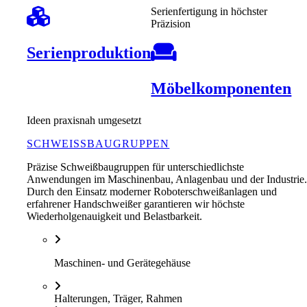
Serienfertigung in höchster
Präzision
Serienproduktion
Möbelkomponenten
Ideen praxisnah umgesetzt
SCHWEISSBAUGRUPPEN
Präzise Schweißbaugruppen für unterschiedlichste
Anwendungen im Maschinenbau, Anlagenbau und der Industrie
Durch den Einsatz moderner Roboterschweißanlagen und
erfahrener Handschweißer garantieren wir höchste
Wiederholgenauigkeit und Belastbarkeit.
Maschinen- und Gerätegehäuse
Halterungen, Träger, Rahmen