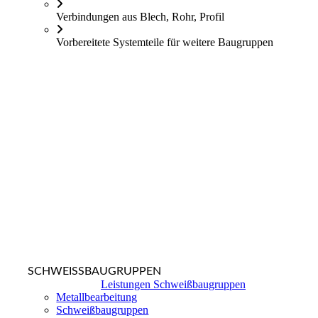
Verbindungen aus Blech, Rohr, Profil
Vorbereitete Systemteile für weitere Baugruppen
SCHWEISSBAUGRUPPEN
Leistungen Schweißbaugruppen
Metallbearbeitung
Schweißbaugruppen