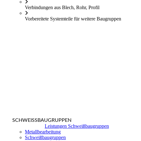
Verbindungen aus Blech, Rohr, Profil
Vorbereitete Systemteile für weitere Baugruppen
SCHWEISSBAUGRUPPEN
Leistungen Schweißbaugruppen
Metallbearbeitung
Schweißbaugruppen