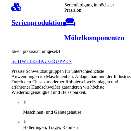
Serienfertigung in höchster
Präzision
Serienproduktion
Möbelkomponenten
Ideen praxisnah umgesetzt
SCHWEISSBAUGRUPPEN
Präzise Schweißbaugruppen für unterschiedlichste
Anwendungen im Maschinenbau, Anlagenbau und der Industrie
Durch den Einsatz moderner Roboterschweißanlagen und
erfahrener Handschweißer garantieren wir höchste
Wiederholgenauigkeit und Belastbarkeit.
Maschinen- und Gerätegehäuse
Halterungen, Träger, Rahmen