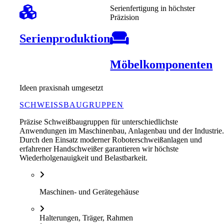
Serienfertigung in höchster
Präzision
Serienproduktion
Möbelkomponenten
Ideen praxisnah umgesetzt
SCHWEISSBAUGRUPPEN
Präzise Schweißbaugruppen für unterschiedlichste
Anwendungen im Maschinenbau, Anlagenbau und der Industrie
Durch den Einsatz moderner Roboterschweißanlagen und
erfahrener Handschweißer garantieren wir höchste
Wiederholgenauigkeit und Belastbarkeit.
Maschinen- und Gerätegehäuse
Halterungen, Träger, Rahmen