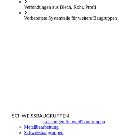
Verbindungen aus Blech, Rohr, Profil
Vorbereitete Systemteile für weitere Baugruppen
SCHWEISSBAUGRUPPEN
Leistungen Schweißbaugruppen
Metallbearbeitung
Schweißbaugruppen