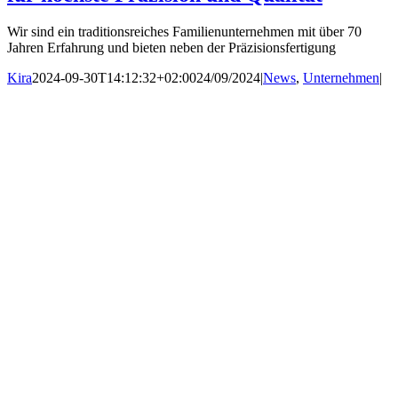
Wir sind ein traditionsreiches Familienunternehmen mit über 70
Jahren Erfahrung und bieten neben der Präzisionsfertigung
Kira
2024-09-30T14:12:32+02:00
24/09/2024
|
News
,
Unternehmen
|